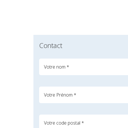
Contact