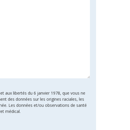
 et aux libertés du 6 janvier 1978, que vous ne
ent des données sur les origines raciales, les
rnée. Les données et/ou observations de santé
ret médical.