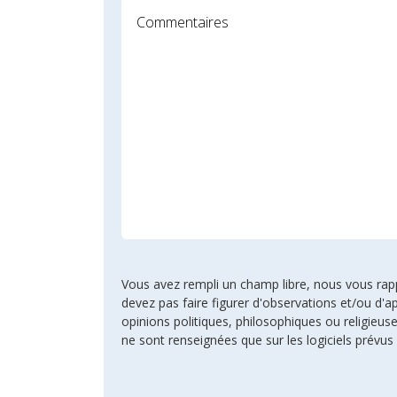
Vous avez rempli un champ libre, nous vous rappel
devez pas faire figurer d'observations et/ou d'ap
opinions politiques, philosophiques ou religie
ne sont renseignées que sur les logiciels prévus 