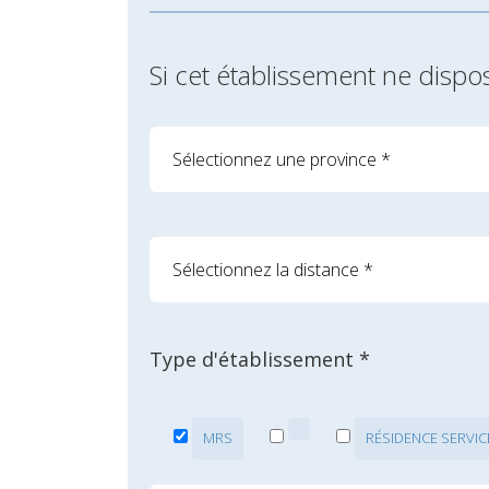
Si cet établissement ne dispo
Type d'établissement *
MRS
RÉSIDENCE SERVIC