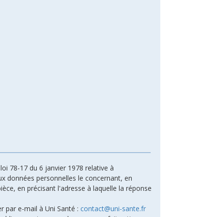
oi 78-17 du 6 janvier 1978 relative à
n aux données personnelles le concernant, en
ièce, en précisant l'adresse à laquelle la réponse
r par e-mail à Uni Santé :
contact@uni-sante.fr