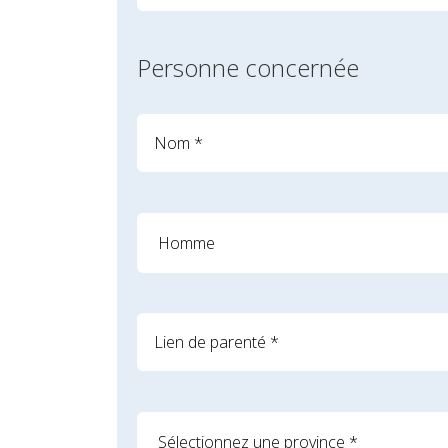
Personne concernée