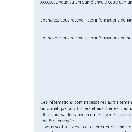
Acceptez vous qu'Uni Santé envoie cette deman
Souhaitez vous recevoir des informations de N
Souhaitez vous recevoir des informations de nos
Ces informations sont nécessaires au traitement 
l'informatique, aux fichiers et aux libertés, tout
effectuant sa demande écrite et signée, accompagn
doit être envoyée.
Si vous souhaitez exercer ce droit et obtenir c