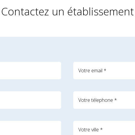
Contactez un établissement