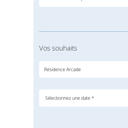
Vos souhaits