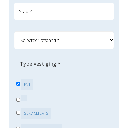
Type vestiging *
RVT
SERVICEFLATS