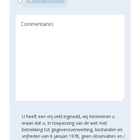
ALZHEIMER-EENHEID
U heeft een vrij veld ingevuld, wij herinneren u
eraan dat u, in toepassing van de wet met
betrekking tot gegevensverwerking, bestanden en
vrijheden van 6 januari 1978, geen observaties en /