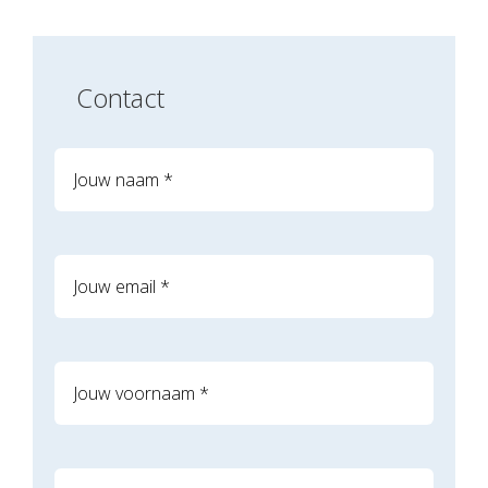
Contact