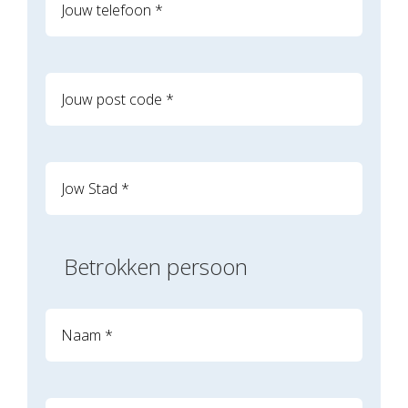
Betrokken persoon