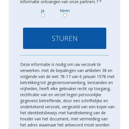
informatie ontvangen van onze partners ? *
Ja
Neen
Deze informatie is nodig om uw verzoek te
verwerken. met de bepalingen van artikelen 38 en
volgende van de wet 78-17 van 6 januari 1978 met
betrekking tot gegevensverwerking, bestanden en
vrijheden, heeft elke gebruiker recht op toegang,
rectificatie van en verzet tegen persoonlijke
gegevens betreffende, door een schriftelijke en
ondertekend verzoek, vergezeld van een kopie van
het identiteitsbewijs met handtekening van de
houder van het document, met vermelding van
het adres waarnaar het antwoord moet worden