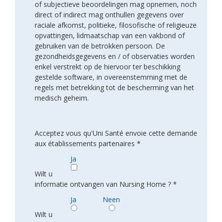
of subjectieve beoordelingen mag opnemen, noch
direct of indirect mag onthullen gegevens over
raciale afkomst, politieke, filosofische of religieuze
opvattingen, lidmaatschap van een vakbond of
gebruiken van de betrokken persoon. De
gezondheidsgegevens en / of observaties worden
enkel verstrekt op de hiervoor ter beschikking
gestelde software, in overeenstemming met de
regels met betrekking tot de bescherming van het
medisch geheim.
Acceptez vous qu'Uni Santé envoie cette demande
aux établissements partenaires *
Ja
Wilt u
informatie ontvangen van Nursing Home ? *
Ja
Neen
Wilt u