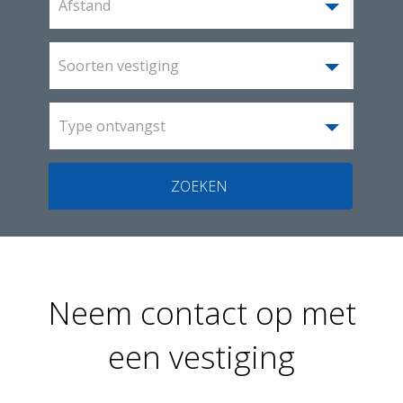
Afstand
Soorten vestiging
Type ontvangst
ZOEKEN
Neem contact op met
een vestiging