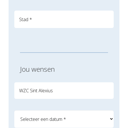
Jou wensen