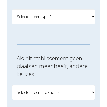
Als dit etablissement geen
plaatsen meer heeft, andere
keuzes