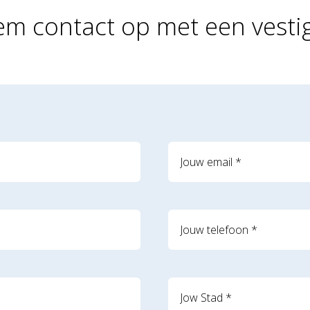
m contact op met een vesti