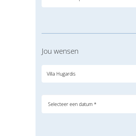
Jou wensen