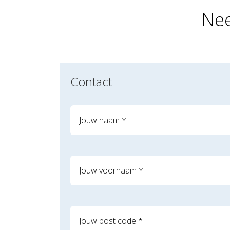
Nee
Contact