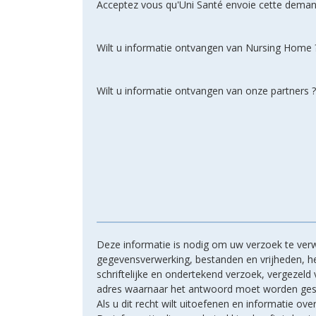
Acceptez vous qu'Uni Santé envoie cette deman
Wilt u informatie ontvangen van Nursing Home 
Wilt u informatie ontvangen van onze partners ?
Deze informatie is nodig om uw verzoek te verw
gegevensverwerking, bestanden en vrijheden, hee
schriftelijke en ondertekend verzoek, vergezel
adres waarnaar het antwoord moet worden ges
Als u dit recht wilt uitoefenen en informatie ove