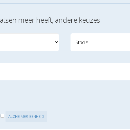
laatsen meer heeft, andere keuzes
ALZHEIMER-EENHEID