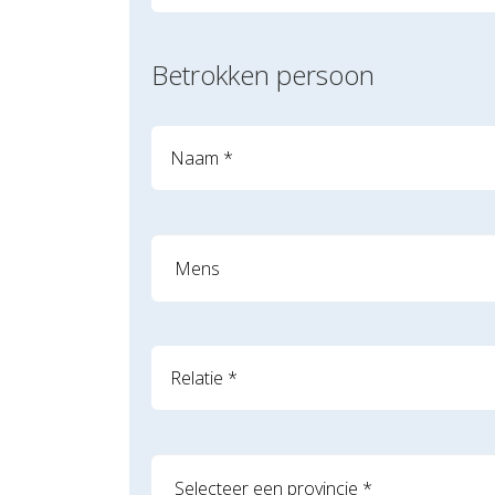
Betrokken persoon