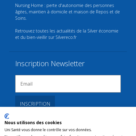
Nursing Home : perte d'autonomie des personnes
âgées, maintien à domicile et maison de Repos et de
Soins.
Retrouvez toutes les actualités de la Silver économie
et du bien-vieillir sur
Silvereco.fr
Inscription Newsletter
Nous utilisons des cookies
Liens
Uni Santé vous donne le contrôle sur vos données.