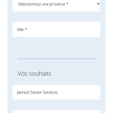
Vos souhaits