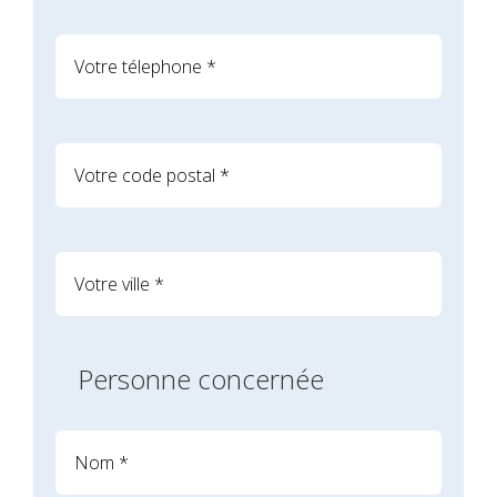
Personne concernée