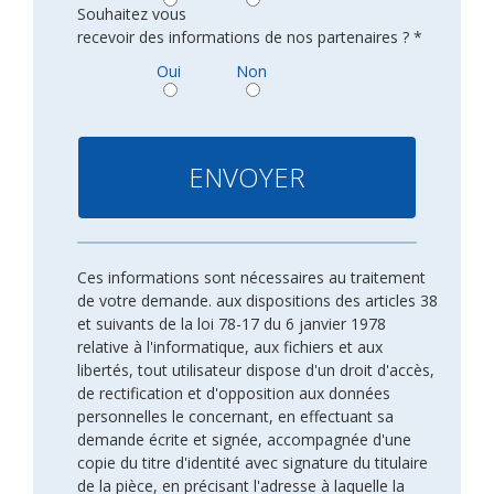
Souhaitez vous
recevoir des informations de nos partenaires ? *
Oui
Non
Ces informations sont nécessaires au traitement
de votre demande. aux dispositions des articles 38
et suivants de la loi 78-17 du 6 janvier 1978
relative à l'informatique, aux fichiers et aux
libertés, tout utilisateur dispose d'un droit d'accès,
de rectification et d'opposition aux données
personnelles le concernant, en effectuant sa
demande écrite et signée, accompagnée d'une
copie du titre d'identité avec signature du titulaire
de la pièce, en précisant l'adresse à laquelle la