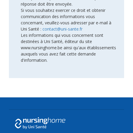
réponse doit être envoyée.
Si vous souhaitez exercer ce droit et obtenir
communication des informations vous
concernant, veuillez-vous adresser par e-mail à
Uni Santé :
contact@uni-sante.fr
Les informations qui vous concernent sont
destinées à Uni Santé, éditeur du site
www.nursinghome.be ainsi qu'aux établissements
auxquels vous avez fait cette demande
d'information.