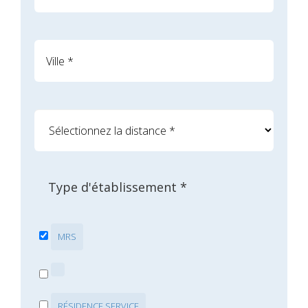
Type d'établissement *
MRS
RÉSIDENCE SERVICE