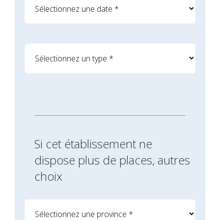
Si cet établissement ne
dispose plus de places, autres
choix