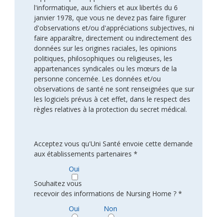
l'informatique, aux fichiers et aux libertés du 6
janvier 1978, que vous ne devez pas faire figurer
d'observations et/ou d'appréciations subjectives, ni
faire apparaître, directement ou indirectement des
données sur les origines raciales, les opinions
politiques, philosophiques ou religieuses, les
appartenances syndicales ou les mœurs de la
personne concernée. Les données et/ou
observations de santé ne sont renseignées que sur
les logiciels prévus à cet effet, dans le respect des
règles relatives à la protection du secret médical.
Acceptez vous qu'Uni Santé envoie cette demande
aux établissements partenaires *
Oui
Souhaitez vous
recevoir des informations de Nursing Home ? *
Oui
Non