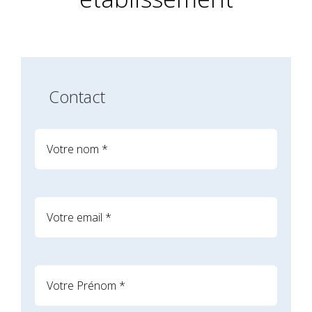
Contact