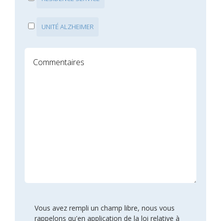
UNITÉ ALZHEIMER
Vous avez rempli un champ libre, nous vous
rappelons qu'en application de la loi relative à