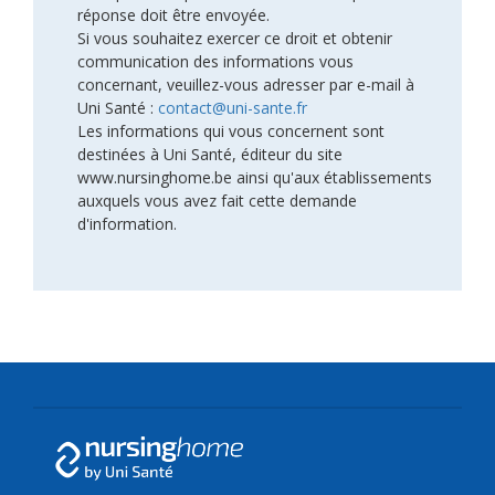
réponse doit être envoyée.
Si vous souhaitez exercer ce droit et obtenir
communication des informations vous
concernant, veuillez-vous adresser par e-mail à
Uni Santé :
contact@uni-sante.fr
Les informations qui vous concernent sont
destinées à Uni Santé, éditeur du site
www.nursinghome.be ainsi qu'aux établissements
auxquels vous avez fait cette demande
d'information.