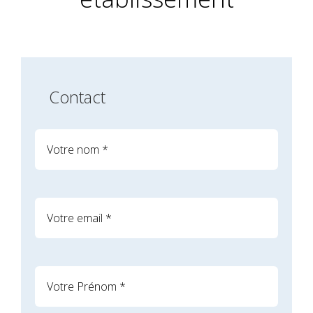
Contact