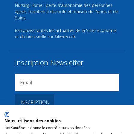
Nursing Home : perte d'autonomie des personnes
âgées, maintien à domicile et maison de Repos et de
Soins.
Retrouvez toutes les actualités de la Silver économie
et du bien-vieillir sur
Silvereco.fr
Inscription Newsletter
Nous utilisons des cookies
Liens
Uni Santé vous donne le contrôle sur vos données.