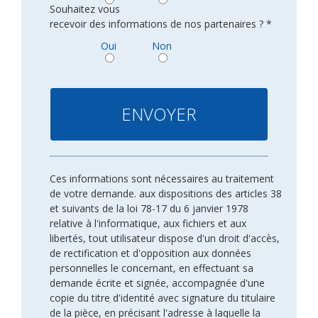
Souhaitez vous
recevoir des informations de nos partenaires ? *
Oui
Non
Ces informations sont nécessaires au traitement
de votre demande. aux dispositions des articles 38
et suivants de la loi 78-17 du 6 janvier 1978
relative à l'informatique, aux fichiers et aux
libertés, tout utilisateur dispose d'un droit d'accès,
de rectification et d'opposition aux données
personnelles le concernant, en effectuant sa
demande écrite et signée, accompagnée d'une
copie du titre d'identité avec signature du titulaire
de la pièce, en précisant l'adresse à laquelle la