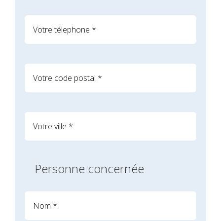
Personne concernée