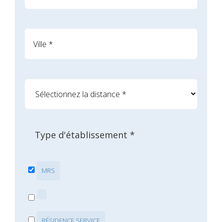
Type d'établissement *
MRS
RÉSIDENCE SERVICE