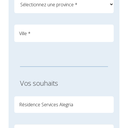
Vos souhaits