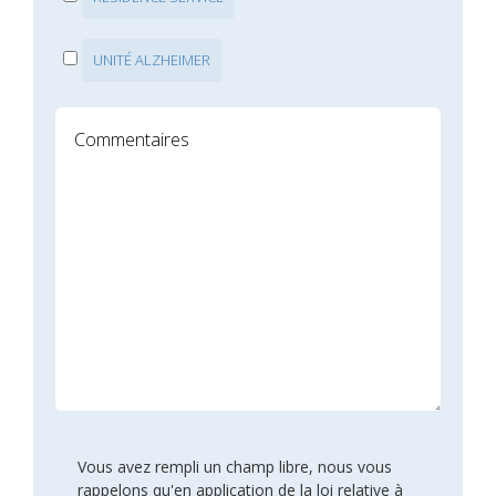
UNITÉ ALZHEIMER
Vous avez rempli un champ libre, nous vous
rappelons qu'en application de la loi relative à