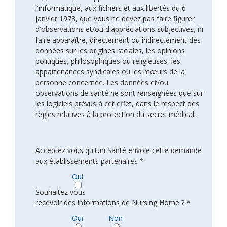
l'informatique, aux fichiers et aux libertés du 6
janvier 1978, que vous ne devez pas faire figurer
d'observations et/ou d'appréciations subjectives, ni
faire apparaître, directement ou indirectement des
données sur les origines raciales, les opinions
politiques, philosophiques ou religieuses, les
appartenances syndicales ou les mœurs de la
personne concernée. Les données et/ou
observations de santé ne sont renseignées que sur
les logiciels prévus à cet effet, dans le respect des
règles relatives à la protection du secret médical.
Acceptez vous qu'Uni Santé envoie cette demande
aux établissements partenaires *
Oui
Souhaitez vous
recevoir des informations de Nursing Home ? *
Oui
Non