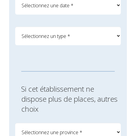
Si cet établissement ne
dispose plus de places, autres
choix