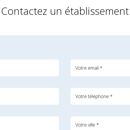
Contactez un établissement