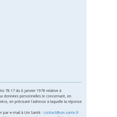
oi 78-17 du 6 janvier 1978 relative à
n aux données personnelles le concernant, en
ièce, en précisant l'adresse à laquelle la réponse
r par e-mail à Uni Santé :
contact@uni-sante.fr