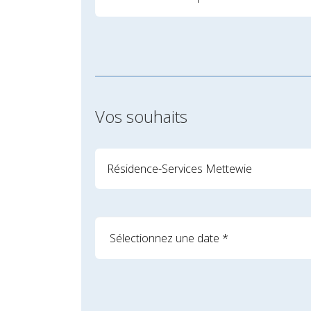
Vos souhaits