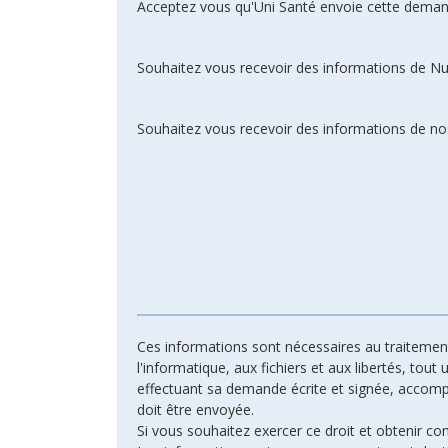
Acceptez vous qu'Uni Santé envoie cette deman
Souhaitez vous recevoir des informations de N
Souhaitez vous recevoir des informations de nos
Ces informations sont nécessaires au traitement 
l'informatique, aux fichiers et aux libertés, tout
effectuant sa demande écrite et signée, accompagn
doit être envoyée.
Si vous souhaitez exercer ce droit et obtenir c