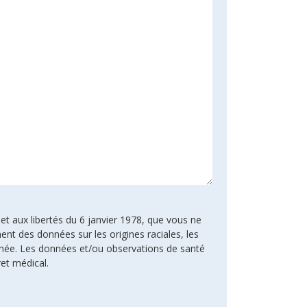
 et aux libertés du 6 janvier 1978, que vous ne
ent des données sur les origines raciales, les
rnée. Les données et/ou observations de santé
ret médical.