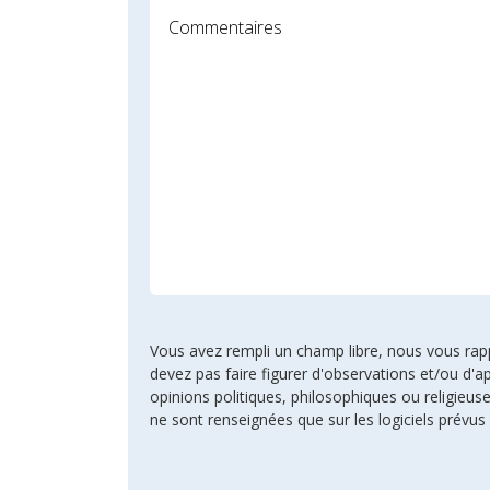
Vous avez rempli un champ libre, nous vous rappel
devez pas faire figurer d'observations et/ou d'ap
opinions politiques, philosophiques ou religie
ne sont renseignées que sur les logiciels prévus 