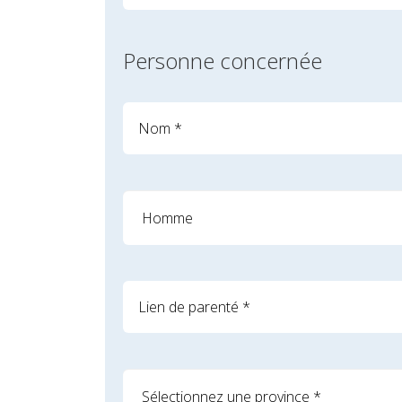
Personne concernée