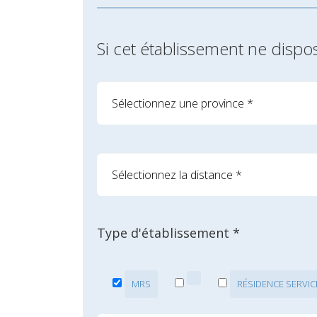
Si cet établissement ne dispo
Type d'établissement *
MRS
RÉSIDENCE SERVIC