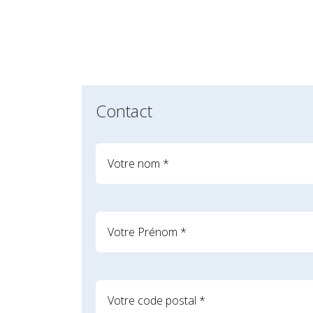
Contact