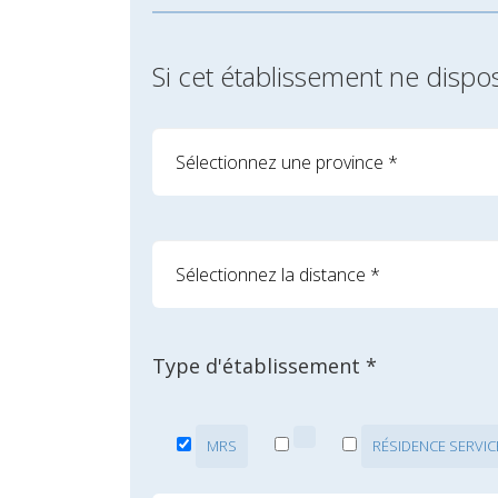
Si cet établissement ne dispo
Type d'établissement *
MRS
RÉSIDENCE SERVIC