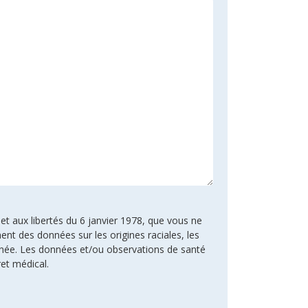
 et aux libertés du 6 janvier 1978, que vous ne
ent des données sur les origines raciales, les
rnée. Les données et/ou observations de santé
ret médical.