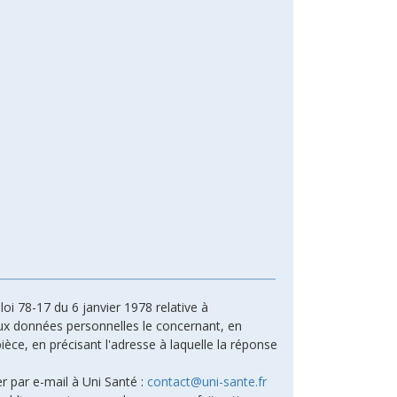
oi 78-17 du 6 janvier 1978 relative à
n aux données personnelles le concernant, en
ièce, en précisant l'adresse à laquelle la réponse
r par e-mail à Uni Santé :
contact@uni-sante.fr