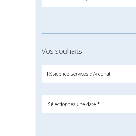
Vos souhaits