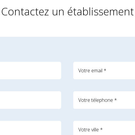
Contactez un établissement