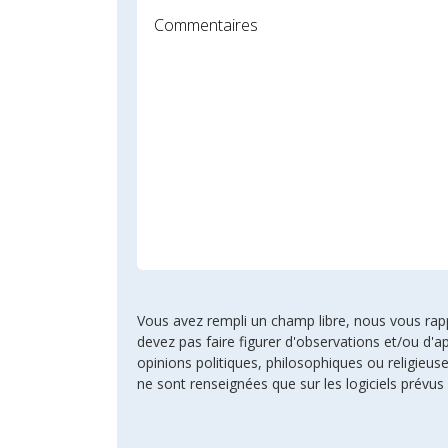
Vous avez rempli un champ libre, nous vous rappel
devez pas faire figurer d'observations et/ou d'ap
opinions politiques, philosophiques ou religie
ne sont renseignées que sur les logiciels prévus 