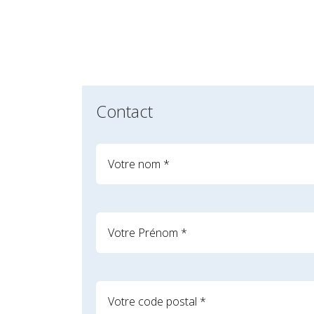
Contact