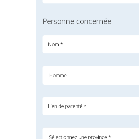
Personne concernée