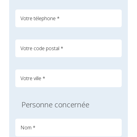
Personne concernée