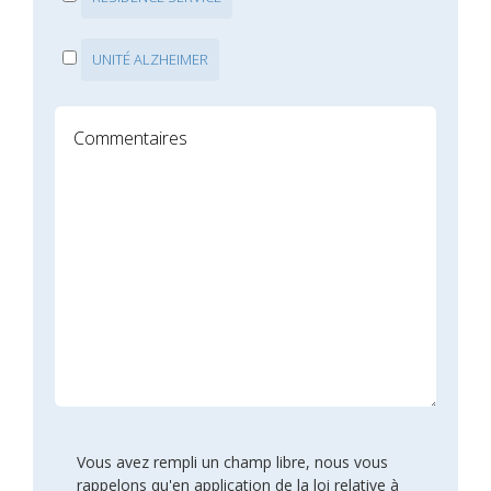
UNITÉ ALZHEIMER
Vous avez rempli un champ libre, nous vous
rappelons qu'en application de la loi relative à