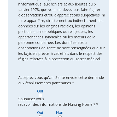
l'informatique, aux fichiers et aux libertés du 6
janvier 1978, que vous ne devez pas faire figurer
d'observations et/ou d'appréciations subjectives, ni
faire apparaître, directement ou indirectement des
données sur les origines raciales, les opinions
politiques, philosophiques ou religieuses, les
appartenances syndicales ou les mœurs de la
personne concernée. Les données et/ou
observations de santé ne sont renseignées que sur
les logiciels prévus à cet effet, dans le respect des
règles relatives à la protection du secret médical.
Acceptez vous qu'Uni Santé envoie cette demande
aux établissements partenaires *
Oui
Souhaitez vous
recevoir des informations de Nursing Home ? *
Oui
Non