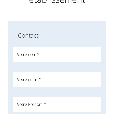
Contact