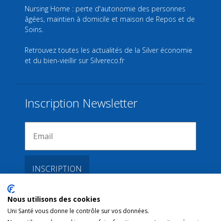
Nursing Home : perte d'autonomie des personnes
âgées, maintien à domicile et maison de Repos et de
Soins.
Retrouvez toutes les actualités de la Silver économie
et du bien-vieillir sur
Silvereco.fr
Inscription Newsletter
Nous utilisons des cookies
Liens
Uni Santé vous donne le contrôle sur vos données.