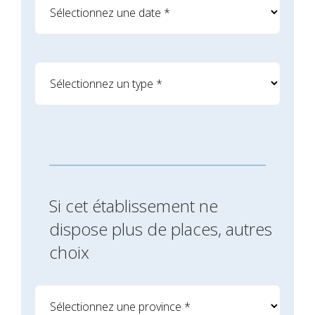
Si cet établissement ne
dispose plus de places, autres
choix