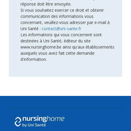
réponse doit être envoyée.
Si vous souhaitez exercer ce droit et obtenir
communication des informations vous
concernant, veuillez-vous adresser par e-mail à
Uni Santé :
contact@uni-sante.fr
Les informations qui vous concernent sont
destinées à Uni Santé, éditeur du site
www.nursinghome.be ainsi qu'aux établissements
auxquels vous avez fait cette demande
d'information.