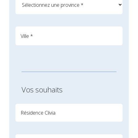
Vos souhaits