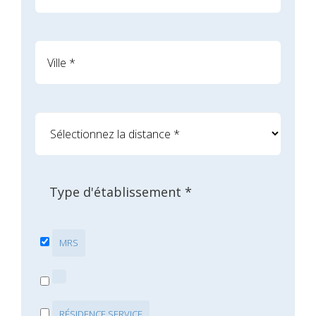
Type d'établissement *
MRS
RÉSIDENCE SERVICE