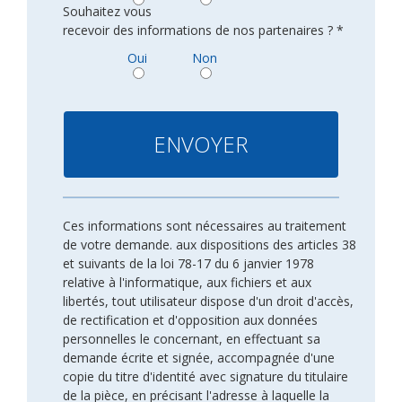
Souhaitez vous
recevoir des informations de nos partenaires ? *
Oui
Non
Ces informations sont nécessaires au traitement
de votre demande. aux dispositions des articles 38
et suivants de la loi 78-17 du 6 janvier 1978
relative à l'informatique, aux fichiers et aux
libertés, tout utilisateur dispose d'un droit d'accès,
de rectification et d'opposition aux données
personnelles le concernant, en effectuant sa
demande écrite et signée, accompagnée d'une
copie du titre d'identité avec signature du titulaire
de la pièce, en précisant l'adresse à laquelle la