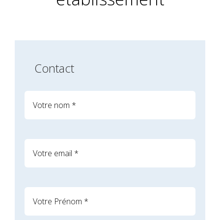
Contact