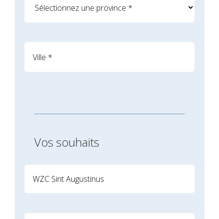
Vos souhaits