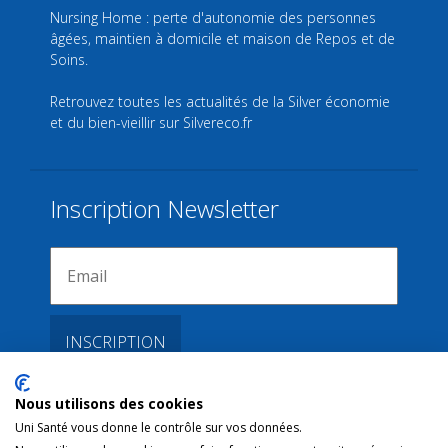
Nursing Home : perte d'autonomie des personnes
âgées, maintien à domicile et maison de Repos et de
Soins.
Retrouvez toutes les actualités de la Silver économie
et du bien-vieillir sur
Silvereco.fr
Inscription Newsletter
Nous utilisons des cookies
Liens
Uni Santé vous donne le contrôle sur vos données.