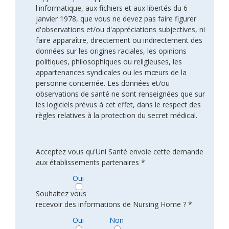
l'informatique, aux fichiers et aux libertés du 6
janvier 1978, que vous ne devez pas faire figurer
d'observations et/ou d'appréciations subjectives, ni
faire apparaître, directement ou indirectement des
données sur les origines raciales, les opinions
politiques, philosophiques ou religieuses, les
appartenances syndicales ou les mœurs de la
personne concernée. Les données et/ou
observations de santé ne sont renseignées que sur
les logiciels prévus à cet effet, dans le respect des
règles relatives à la protection du secret médical.
Acceptez vous qu'Uni Santé envoie cette demande
aux établissements partenaires *
Oui
Souhaitez vous
recevoir des informations de Nursing Home ? *
Oui
Non