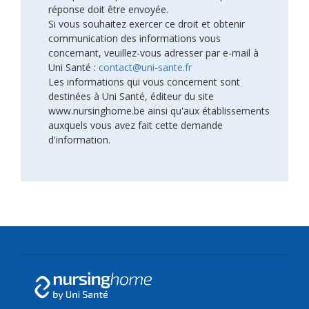
réponse doit être envoyée.
Si vous souhaitez exercer ce droit et obtenir
communication des informations vous
concernant, veuillez-vous adresser par e-mail à
Uni Santé :
contact@uni-sante.fr
Les informations qui vous concernent sont
destinées à Uni Santé, éditeur du site
www.nursinghome.be ainsi qu'aux établissements
auxquels vous avez fait cette demande
d'information.