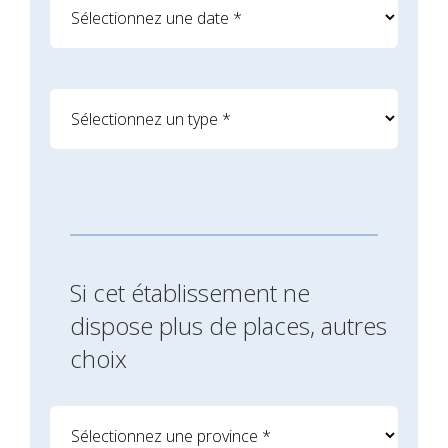
Si cet établissement ne
dispose plus de places, autres
choix