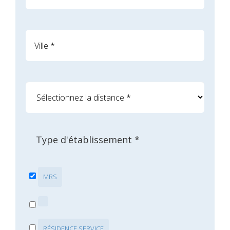
Type d'établissement *
MRS
RÉSIDENCE SERVICE