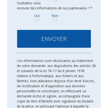
Souhaitez vous
recevoir des informations de nos partenaires ? *
Oui
Non
Ces informations sont nécessaires au traitement
de votre demande. aux dispositions des articles 38
et suivants de la loi 78-17 du 6 janvier 1978
relative à l'informatique, aux fichiers et aux
libertés, tout utilisateur dispose d'un droit d'accès,
de rectification et d'opposition aux données
personnelles le concernant, en effectuant sa
demande écrite et signée, accompagnée d'une
copie du titre d'identité avec signature du titulaire
de la pièce, en précisant l'adresse à laquelle la