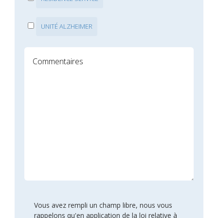
UNITÉ ALZHEIMER
Vous avez rempli un champ libre, nous vous
rappelons qu'en application de la loi relative à