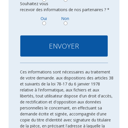
Souhaitez vous
recevoir des informations de nos partenaires ? *
Oui
Non
Ces informations sont nécessaires au traitement
de votre demande. aux dispositions des articles 38
et suivants de la loi 78-17 du 6 janvier 1978
relative à l'informatique, aux fichiers et aux
libertés, tout utilisateur dispose d'un droit d'accès,
de rectification et d'opposition aux données
personnelles le concernant, en effectuant sa
demande écrite et signée, accompagnée d'une
copie du titre d'identité avec signature du titulaire
de la pièce, en précisant l'adresse à laquelle la