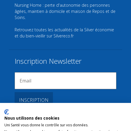
Nursing Home : perte d'autonomie des personnes
âgées, maintien à domicile et maison de Repos et de
Soins.
Retrouvez toutes les actualités de la Silver économie
et du bien-vieillir sur
Silvereco.fr
Inscription Newsletter
Nous utilisons des cookies
Liens
Uni Santé vous donne le contrôle sur vos données.