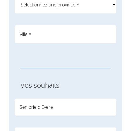
Vos souhaits