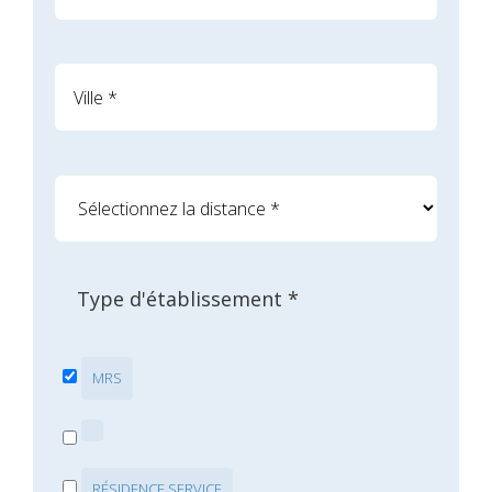
Type d'établissement *
MRS
RÉSIDENCE SERVICE