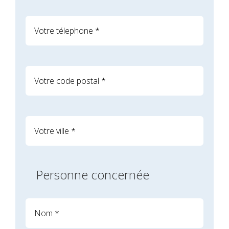
Personne concernée