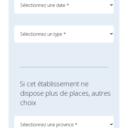
Si cet établissement ne
dispose plus de places, autres
choix