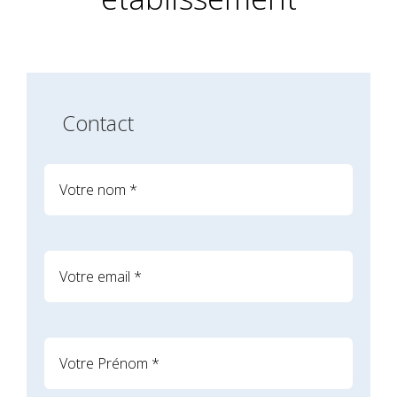
Contact