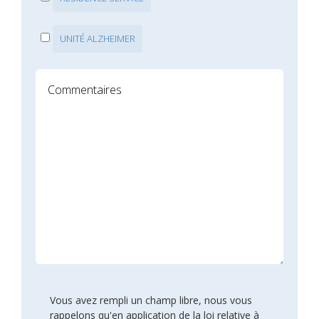
UNITÉ ALZHEIMER
Vous avez rempli un champ libre, nous vous
rappelons qu'en application de la loi relative à