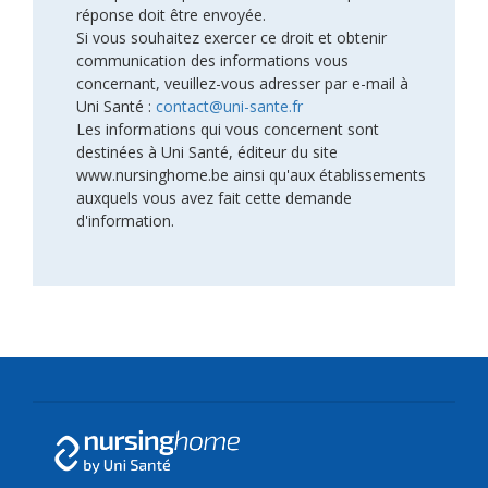
réponse doit être envoyée.
Si vous souhaitez exercer ce droit et obtenir
communication des informations vous
concernant, veuillez-vous adresser par e-mail à
Uni Santé :
contact@uni-sante.fr
Les informations qui vous concernent sont
destinées à Uni Santé, éditeur du site
www.nursinghome.be ainsi qu'aux établissements
auxquels vous avez fait cette demande
d'information.