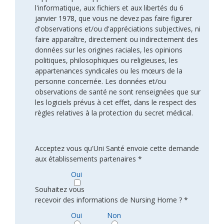
l'informatique, aux fichiers et aux libertés du 6
janvier 1978, que vous ne devez pas faire figurer
d'observations et/ou d'appréciations subjectives, ni
faire apparaître, directement ou indirectement des
données sur les origines raciales, les opinions
politiques, philosophiques ou religieuses, les
appartenances syndicales ou les mœurs de la
personne concernée. Les données et/ou
observations de santé ne sont renseignées que sur
les logiciels prévus à cet effet, dans le respect des
règles relatives à la protection du secret médical.
Acceptez vous qu'Uni Santé envoie cette demande
aux établissements partenaires *
Oui
Souhaitez vous
recevoir des informations de Nursing Home ? *
Oui
Non