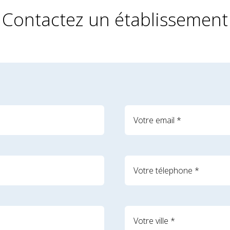
Contactez un établissement