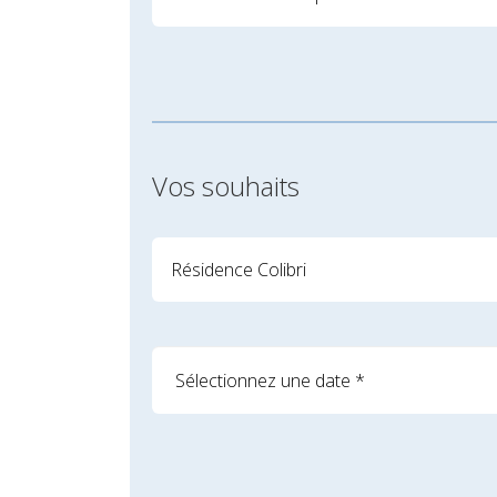
Vos souhaits