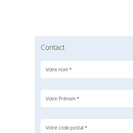
Contact