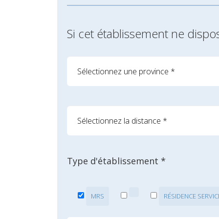
Si cet établissement ne dispo
Type d'établissement *
MRS
RÉSIDENCE SERVIC