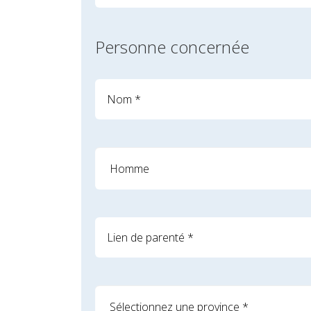
Personne concernée