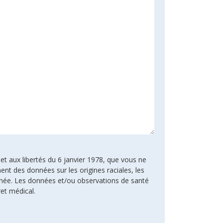
 et aux libertés du 6 janvier 1978, que vous ne
ent des données sur les origines raciales, les
rnée. Les données et/ou observations de santé
ret médical.