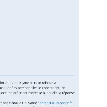
oi 78-17 du 6 janvier 1978 relative à
n aux données personnelles le concernant, en
ièce, en précisant l'adresse à laquelle la réponse
r par e-mail à Uni Santé :
contact@uni-sante.fr