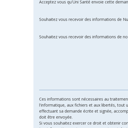
Acceptez vous qu'Uni Santé envoie cette deman
Souhaitez vous recevoir des informations de N
Souhaitez vous recevoir des informations de nos
Ces informations sont nécessaires au traitement 
l'informatique, aux fichiers et aux libertés, tout
effectuant sa demande écrite et signée, accompagn
doit être envoyée.
Si vous souhaitez exercer ce droit et obtenir c