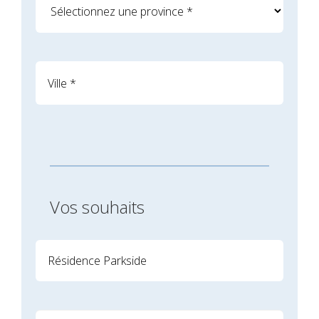
Vos souhaits