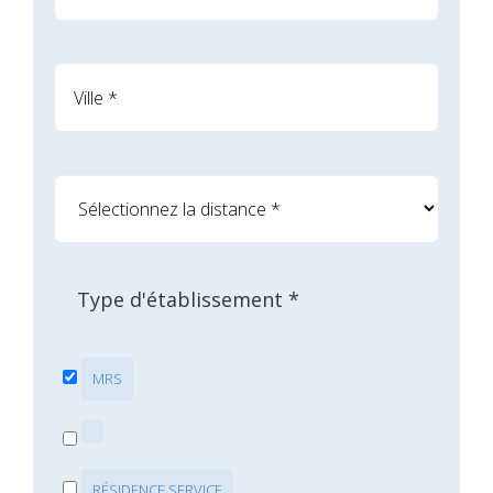
Type d'établissement *
MRS
RÉSIDENCE SERVICE