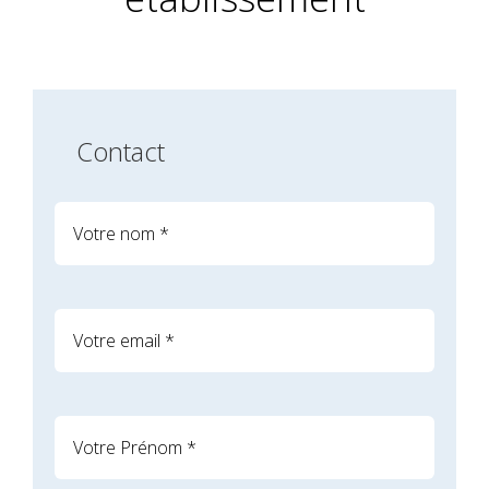
Contact