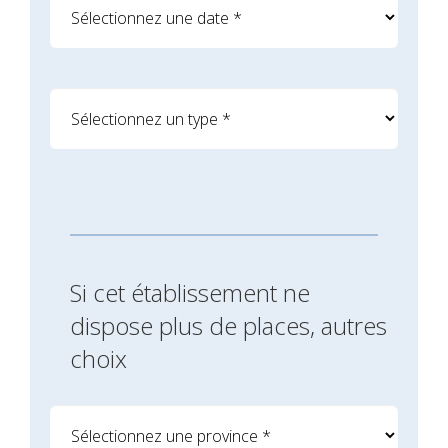
Si cet établissement ne
dispose plus de places, autres
choix