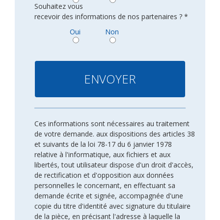
Souhaitez vous
recevoir des informations de nos partenaires ? *
Oui
Non
Ces informations sont nécessaires au traitement
de votre demande. aux dispositions des articles 38
et suivants de la loi 78-17 du 6 janvier 1978
relative à l'informatique, aux fichiers et aux
libertés, tout utilisateur dispose d'un droit d'accès,
de rectification et d'opposition aux données
personnelles le concernant, en effectuant sa
demande écrite et signée, accompagnée d'une
copie du titre d'identité avec signature du titulaire
de la pièce, en précisant l'adresse à laquelle la