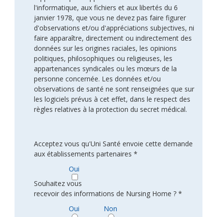
l'informatique, aux fichiers et aux libertés du 6
janvier 1978, que vous ne devez pas faire figurer
d'observations et/ou d'appréciations subjectives, ni
faire apparaître, directement ou indirectement des
données sur les origines raciales, les opinions
politiques, philosophiques ou religieuses, les
appartenances syndicales ou les mœurs de la
personne concernée. Les données et/ou
observations de santé ne sont renseignées que sur
les logiciels prévus à cet effet, dans le respect des
règles relatives à la protection du secret médical.
Acceptez vous qu'Uni Santé envoie cette demande
aux établissements partenaires *
Oui
Souhaitez vous
recevoir des informations de Nursing Home ? *
Oui
Non