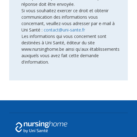
réponse doit être envoyée.
Si vous souhaitez exercer ce droit et obtenir
communication des informations vous
concernant, veuillez-vous adresser par e-mail à
Uni Santé :
contact@uni-sante.fr
Les informations qui vous concernent sont
destinées à Uni Santé, éditeur du site
www.nursinghome.be ainsi qu'aux établissements
auxquels vous avez fait cette demande
d'information.