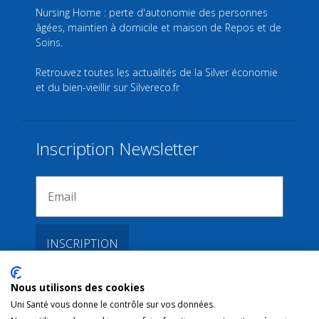
Nursing Home : perte d'autonomie des personnes
âgées, maintien à domicile et maison de Repos et de
Soins.
Retrouvez toutes les actualités de la Silver économie
et du bien-vieillir sur
Silvereco.fr
Inscription Newsletter
Nous utilisons des cookies
Liens
Uni Santé vous donne le contrôle sur vos données.