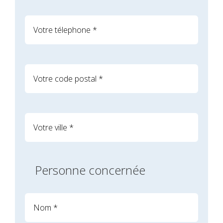
Personne concernée