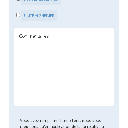
UNITÉ ALZHEIMER
Vous avez rempli un champ libre, nous vous
rappelons qu'en application de la loi relative à