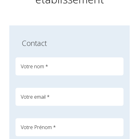
Contact