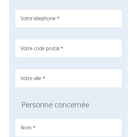
Personne concernée