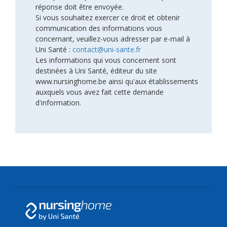
réponse doit être envoyée.
Si vous souhaitez exercer ce droit et obtenir
communication des informations vous
concernant, veuillez-vous adresser par e-mail à
Uni Santé :
contact@uni-sante.fr
Les informations qui vous concernent sont
destinées à Uni Santé, éditeur du site
www.nursinghome.be ainsi qu'aux établissements
auxquels vous avez fait cette demande
d'information.