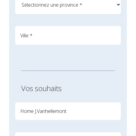
Vos souhaits