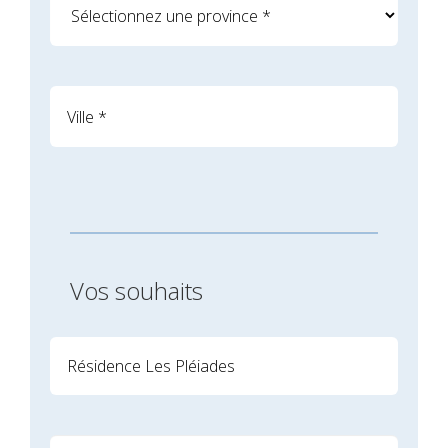
Vos souhaits