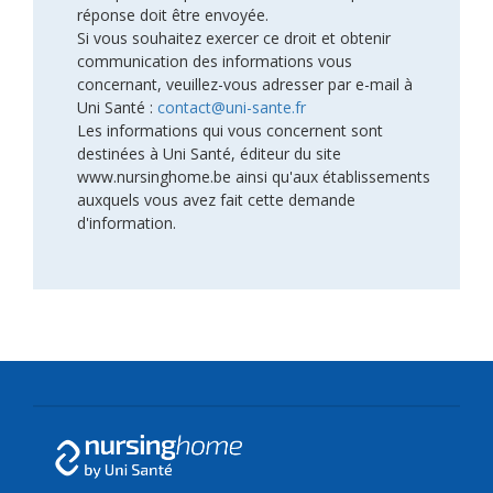
réponse doit être envoyée.
Si vous souhaitez exercer ce droit et obtenir
communication des informations vous
concernant, veuillez-vous adresser par e-mail à
Uni Santé :
contact@uni-sante.fr
Les informations qui vous concernent sont
destinées à Uni Santé, éditeur du site
www.nursinghome.be ainsi qu'aux établissements
auxquels vous avez fait cette demande
d'information.