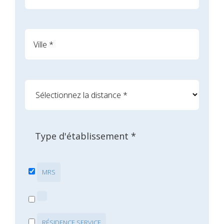
Type d'établissement *
MRS
RÉSIDENCE SERVICE