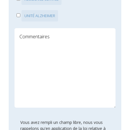
UNITÉ ALZHEIMER
Vous avez rempli un champ libre, nous vous
rappelons qu'en application de la loi relative à