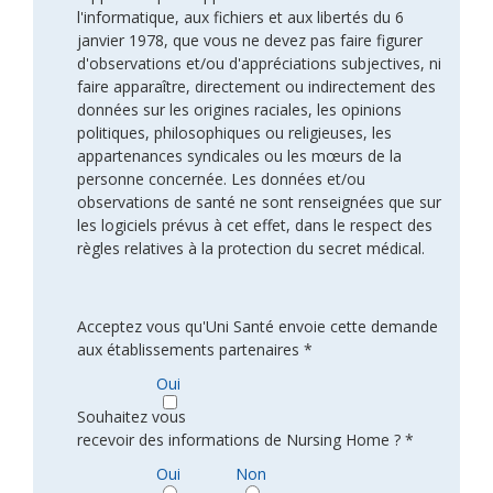
l'informatique, aux fichiers et aux libertés du 6
janvier 1978, que vous ne devez pas faire figurer
d'observations et/ou d'appréciations subjectives, ni
faire apparaître, directement ou indirectement des
données sur les origines raciales, les opinions
politiques, philosophiques ou religieuses, les
appartenances syndicales ou les mœurs de la
personne concernée. Les données et/ou
observations de santé ne sont renseignées que sur
les logiciels prévus à cet effet, dans le respect des
règles relatives à la protection du secret médical.
Acceptez vous qu'Uni Santé envoie cette demande
aux établissements partenaires *
Oui
Souhaitez vous
recevoir des informations de Nursing Home ? *
Oui
Non