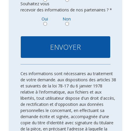
Souhaitez vous
recevoir des informations de nos partenaires ? *
Oui
Non
Ces informations sont nécessaires au traitement
de votre demande. aux dispositions des articles 38
et suivants de la loi 78-17 du 6 janvier 1978
relative à l'informatique, aux fichiers et aux
libertés, tout utilisateur dispose d'un droit d'accès,
de rectification et d'opposition aux données
personnelles le concernant, en effectuant sa
demande écrite et signée, accompagnée d'une
copie du titre d'identité avec signature du titulaire
de la pièce, en précisant l'adresse à laquelle la