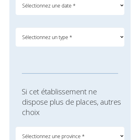
Si cet établissement ne
dispose plus de places, autres
choix