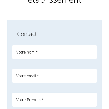
Contact