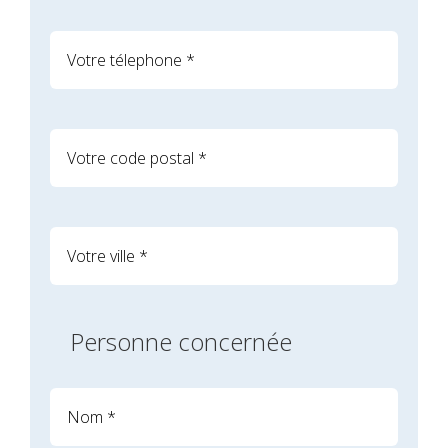
Personne concernée