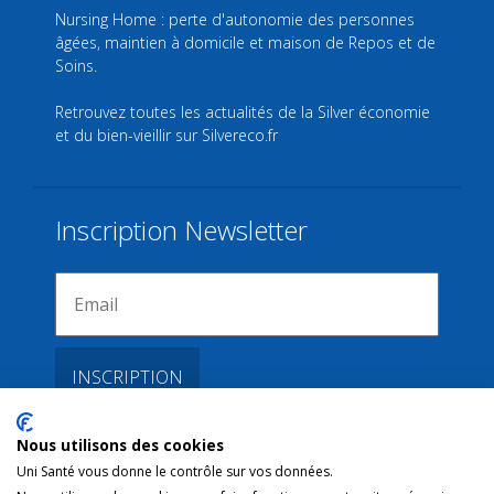
Nursing Home : perte d'autonomie des personnes
âgées, maintien à domicile et maison de Repos et de
Soins.
Retrouvez toutes les actualités de la Silver économie
et du bien-vieillir sur
Silvereco.fr
Inscription Newsletter
Nous utilisons des cookies
Liens
Uni Santé vous donne le contrôle sur vos données.