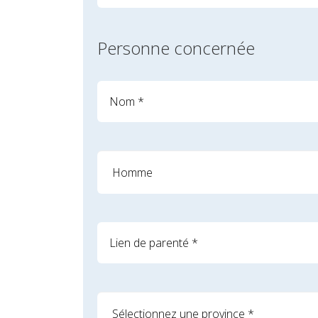
Personne concernée