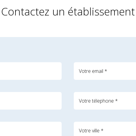
Contactez un établissement