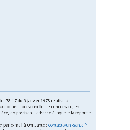
oi 78-17 du 6 janvier 1978 relative à
n aux données personnelles le concernant, en
ièce, en précisant l'adresse à laquelle la réponse
r par e-mail à Uni Santé :
contact@uni-sante.fr