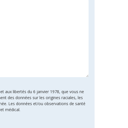
 et aux libertés du 6 janvier 1978, que vous ne
ent des données sur les origines raciales, les
rnée. Les données et/ou observations de santé
ret médical.