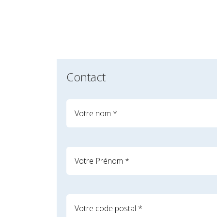
Contact