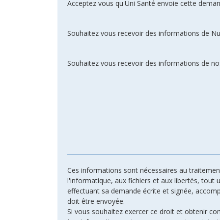
Acceptez vous qu'Uni Santé envoie cette deman
Souhaitez vous recevoir des informations de N
Souhaitez vous recevoir des informations de nos
Ces informations sont nécessaires au traitement 
l'informatique, aux fichiers et aux libertés, tout
effectuant sa demande écrite et signée, accompagn
doit être envoyée.
Si vous souhaitez exercer ce droit et obtenir c