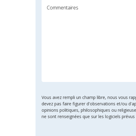
Vous avez rempli un champ libre, nous vous rappel
devez pas faire figurer d'observations et/ou d'ap
opinions politiques, philosophiques ou religie
ne sont renseignées que sur les logiciels prévus 