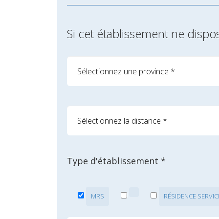
Si cet établissement ne dispo
Type d'établissement *
MRS
RÉSIDENCE SERVIC