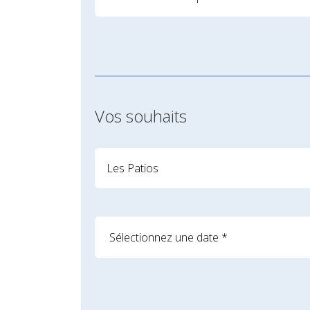
Vos souhaits