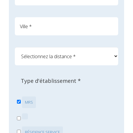
Type d'établissement *
MRS
RÉSIDENCE SERVICE