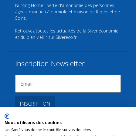
Nursing Home : perte d'autonomie des personnes
âgées, maintien à domicile et maison de Repos et de
Soins.
Retrouvez toutes les actualités de la Silver économie
et du bien-vieillir sur
Silvereco.fr
Inscription Newsletter
Nous utilisons des cookies
Liens
Uni Santé vous donne le contrôle sur vos données.