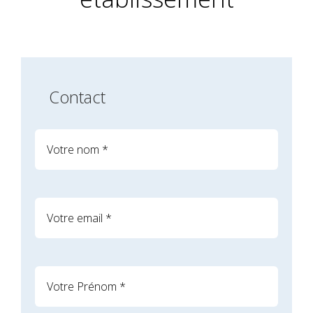
Contact