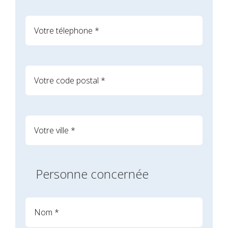
Personne concernée