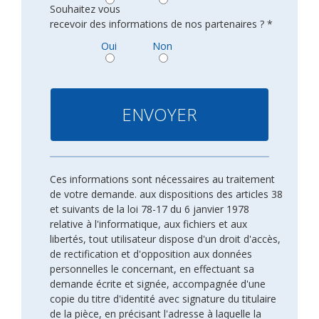
Souhaitez vous
recevoir des informations de nos partenaires ? *
Oui
Non
Ces informations sont nécessaires au traitement
de votre demande. aux dispositions des articles 38
et suivants de la loi 78-17 du 6 janvier 1978
relative à l'informatique, aux fichiers et aux
libertés, tout utilisateur dispose d'un droit d'accès,
de rectification et d'opposition aux données
personnelles le concernant, en effectuant sa
demande écrite et signée, accompagnée d'une
copie du titre d'identité avec signature du titulaire
de la pièce, en précisant l'adresse à laquelle la