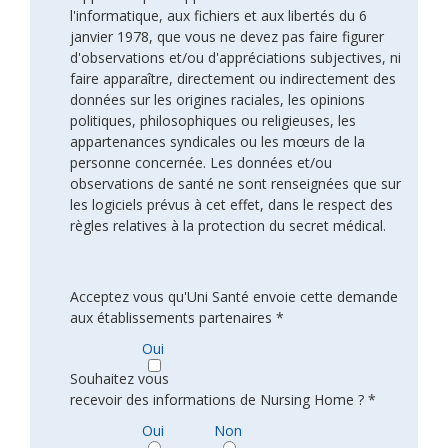
l'informatique, aux fichiers et aux libertés du 6
janvier 1978, que vous ne devez pas faire figurer
d'observations et/ou d'appréciations subjectives, ni
faire apparaître, directement ou indirectement des
données sur les origines raciales, les opinions
politiques, philosophiques ou religieuses, les
appartenances syndicales ou les mœurs de la
personne concernée. Les données et/ou
observations de santé ne sont renseignées que sur
les logiciels prévus à cet effet, dans le respect des
règles relatives à la protection du secret médical.
Acceptez vous qu'Uni Santé envoie cette demande
aux établissements partenaires *
Oui
Souhaitez vous
recevoir des informations de Nursing Home ? *
Oui
Non