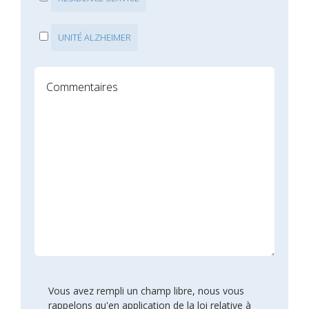
UNITÉ ALZHEIMER
Vous avez rempli un champ libre, nous vous
rappelons qu'en application de la loi relative à