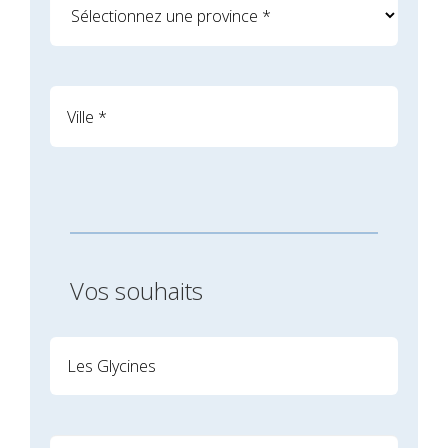
Vos souhaits