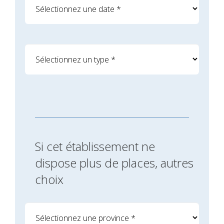
Si cet établissement ne
dispose plus de places, autres
choix