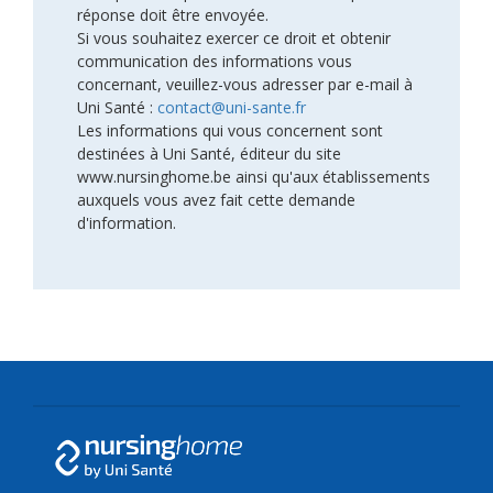
réponse doit être envoyée.
Si vous souhaitez exercer ce droit et obtenir
communication des informations vous
concernant, veuillez-vous adresser par e-mail à
Uni Santé :
contact@uni-sante.fr
Les informations qui vous concernent sont
destinées à Uni Santé, éditeur du site
www.nursinghome.be ainsi qu'aux établissements
auxquels vous avez fait cette demande
d'information.